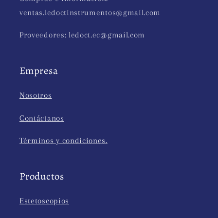
ventas.ledoctinstrumentos@gmail.com
Proveedores: ledoct.ec@gmail.com
Empresa
Nosotros
Contáctanos
Términos y condiciones.
Productos
Estetoscopios