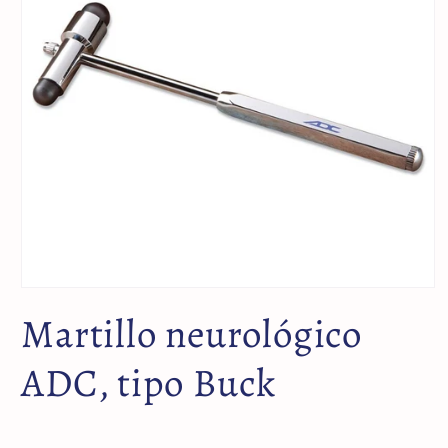
Martillo neurológico
ADC, tipo Buck