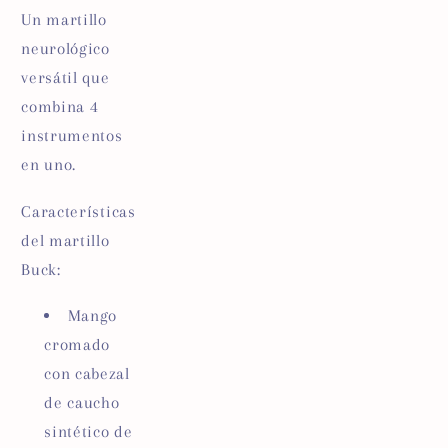
Un martillo
neurológico
versátil que
combina 4
instrumentos
en uno.
Características
del martillo
Buck:
Mango
cromado
con cabezal
de caucho
sintético de