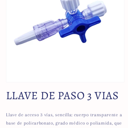
LLAVE DE PASO 3 VIAS
Llave de acceso 3 vías, sencilla: cuerpo transparente a
base de policarbonato, grado médico o poliamida, que