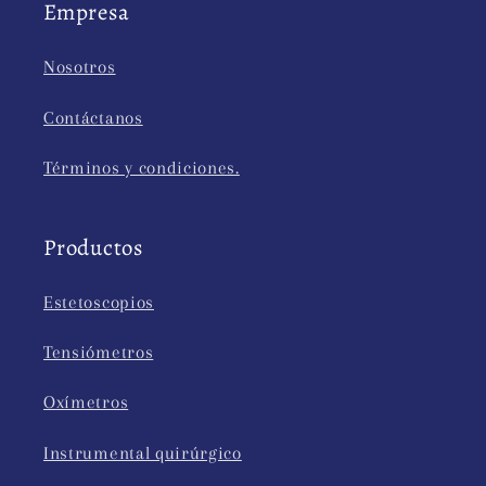
Empresa
Nosotros
Contáctanos
Términos y condiciones.
Productos
Estetoscopios
Tensiómetros
Oxímetros
Instrumental quirúrgico