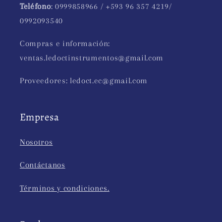
Teléfono
: 0999858966 / +593 96 357 4219/
0992093540
Compras e información:
ventas.ledoctinstrumentos@gmail.com
Proveedores: ledoct.ec@gmail.com
Empresa
Nosotros
Contáctanos
Términos y condiciones.