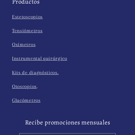
Productos
Estetoscopios
Tensiómetros
Oxímetros
Instrumental quirúrgico
Kits de diagnósticos.
Otoscopios
.
Glucómetros
Recibe promociones mensuales