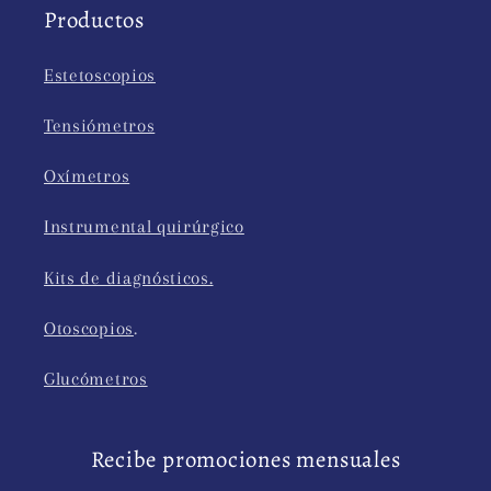
Productos
Estetoscopios
Tensiómetros
Oxímetros
Instrumental quirúrgico
Kits de diagnósticos.
Otoscopios
.
Glucómetros
Recibe promociones mensuales