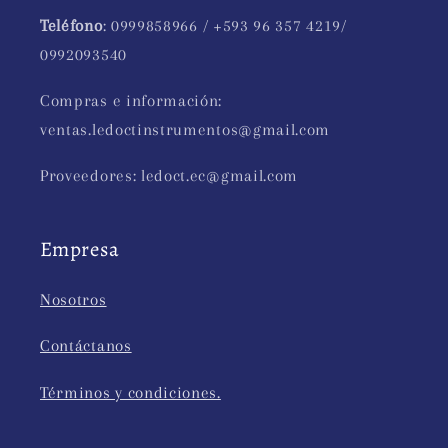
Teléfono
: 0999858966 / +593 96 357 4219/
0992093540
Compras e información:
ventas.ledoctinstrumentos@gmail.com
Proveedores: ledoct.ec@gmail.com
Empresa
Nosotros
Contáctanos
Términos y condiciones.