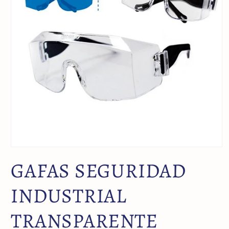
GAFAS SEGURIDAD
INDUSTRIAL
TRANSPARENTE