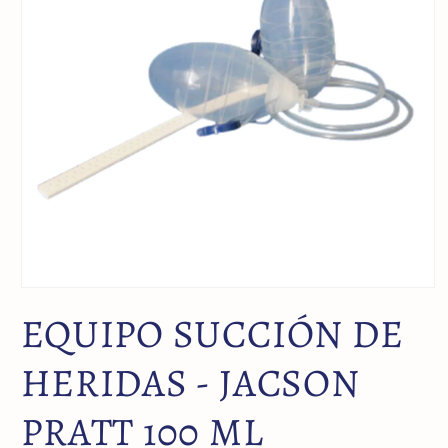
EQUIPO SUCCIÓN DE
HERIDAS - JACSON
PRATT 100 ML