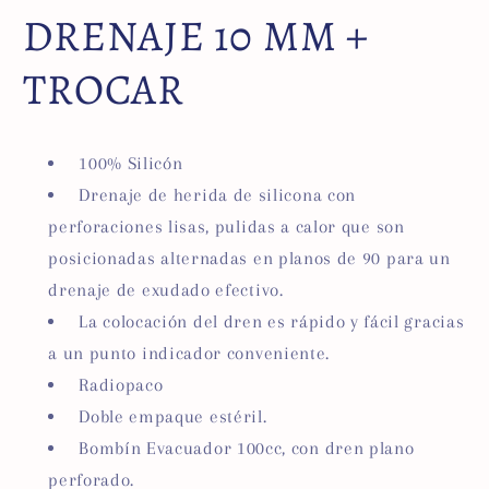
DRENAJE 10 MM +
TROCAR
100% Silicón
Drenaje de herida de silicona con
perforaciones lisas, pulidas a calor que son
posicionadas alternadas en planos de 90 para un
drenaje de exudado efectivo.
La colocación del dren es rápido y fácil gracias
a un punto indicador conveniente.
Radiopaco
Doble empaque estéril.
Bombín Evacuador 100cc, con dren plano
perforado.