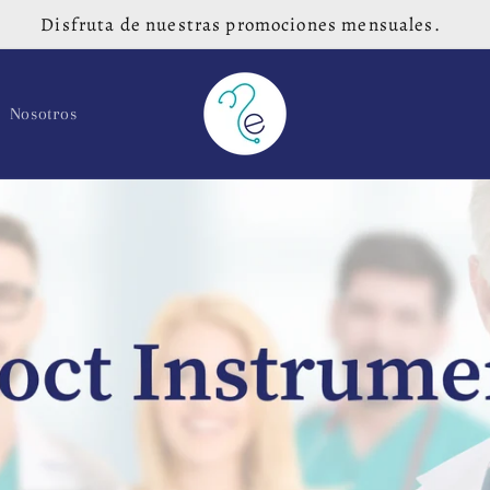
Disfruta de nuestras promociones mensuales.
Nosotros