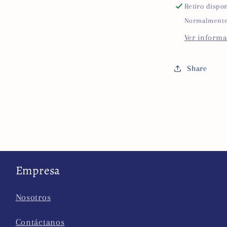
Retiro dispo
Normalmente 
Ver informa
Share
Empresa
Nosotros
Contáctanos