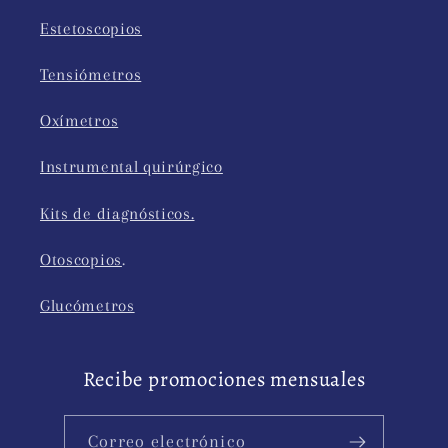
Estetoscopios
Tensiómetros
Oxímetros
Instrumental quirúrgico
Kits de diagnósticos.
Otoscopios
.
Glucómetros
Recibe promociones mensuales
Correo electrónico