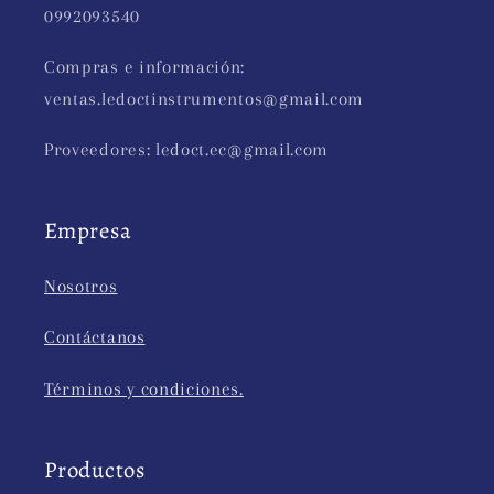
0992093540
Compras e información:
ventas.ledoctinstrumentos@gmail.com
Proveedores: ledoct.ec@gmail.com
Empresa
Nosotros
Contáctanos
Términos y condiciones.
Productos