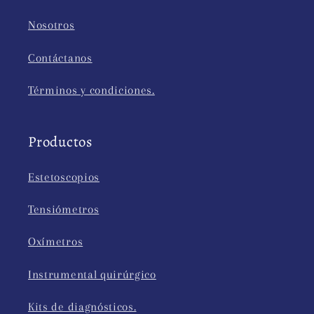
Nosotros
Contáctanos
Términos y condiciones.
Productos
Estetoscopios
Tensiómetros
Oxímetros
Instrumental quirúrgico
Kits de diagnósticos.