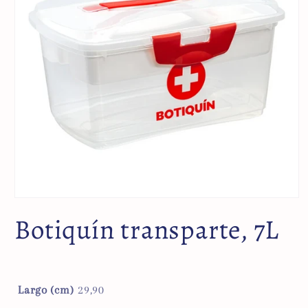
Botiquín transparte, 7L
Largo (cm)
29,90