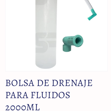
BOLSA DE DRENAJE
PARA FLUIDOS
2000ML