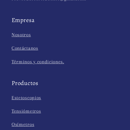
Empresa
Nosotros
Contáctanos
Términos y condiciones.
Productos
Estetoscopios
Tensiómetros
Oxímetros