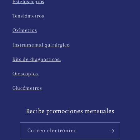
Estetoscopios
Tensiómetros
Oxímetros
Instrumental quirúrgico
Kits de diagnósticos.
Otoscopios
.
Glucómetros
Recibe promociones mensuales
Correo electrónico