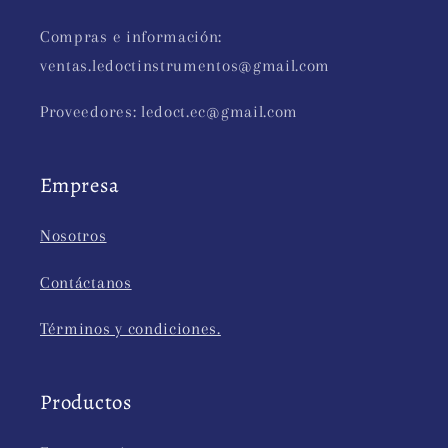
Compras e información:
ventas.ledoctinstrumentos@gmail.com
Proveedores: ledoct.ec@gmail.com
Empresa
Nosotros
Contáctanos
Términos y condiciones.
Productos