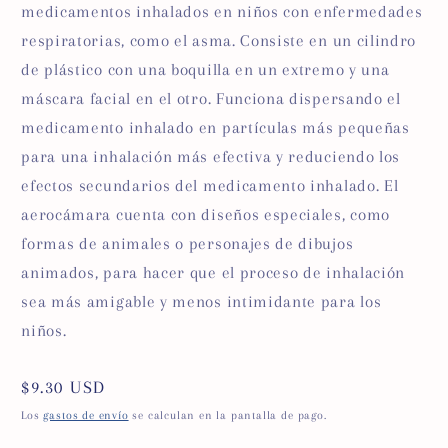
medicamentos inhalados en niños con enfermedades
respiratorias, como el asma. Consiste en un cilindro
de plástico con una boquilla en un extremo y una
máscara facial en el otro. Funciona dispersando el
medicamento inhalado en partículas más pequeñas
para una inhalación más efectiva y reduciendo los
efectos secundarios del medicamento inhalado. El
aerocámara cuenta con diseños especiales, como
formas de animales o personajes de dibujos
animados, para hacer que el proceso de inhalación
sea más amigable y menos intimidante para los
niños.
Precio
$9.30 USD
habitual
Los
gastos de envío
se calculan en la pantalla de pago.