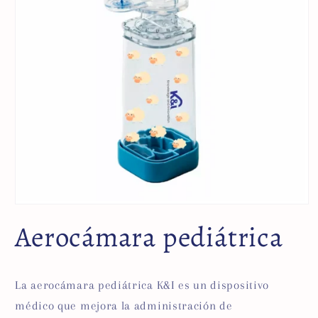
Aerocámara pediátrica
La aerocámara pediátrica K&I es un dispositivo
médico que mejora la administración de