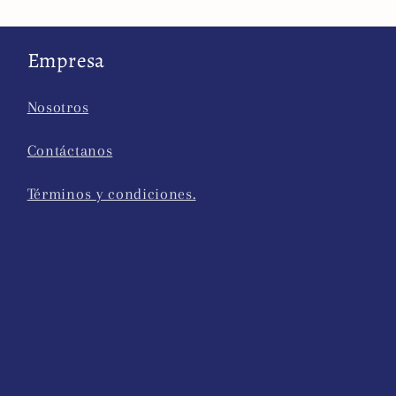
Empresa
Nosotros
Contáctanos
Términos y condiciones.