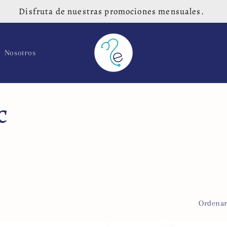
Disfruta de nuestras promociones mensuales.
Nosotros
c
Ordenar